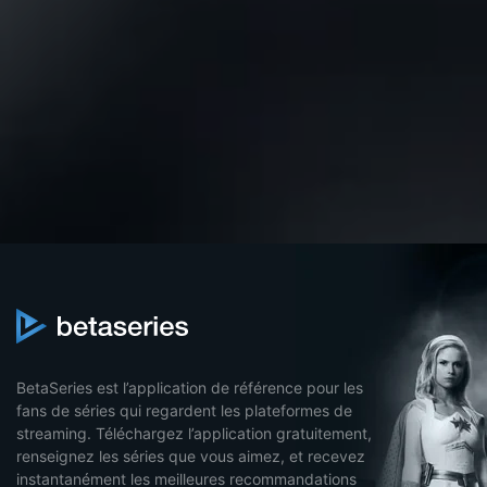
BetaSeries est l’application de référence pour les
fans de séries qui regardent les plateformes de
streaming. Téléchargez l’application gratuitement,
renseignez les séries que vous aimez, et recevez
instantanément les meilleures recommandations