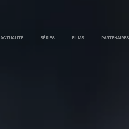
ACTUALITÉ
SÉRIES
FILMS
PARTENAIRES