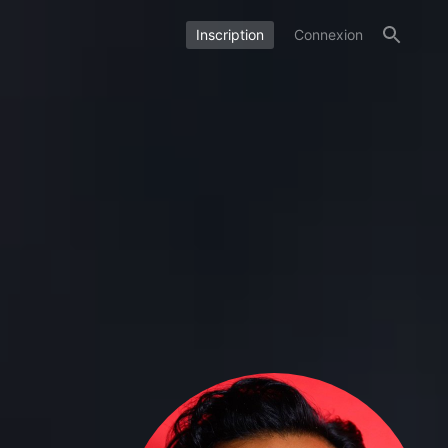
Inscription
Connexion