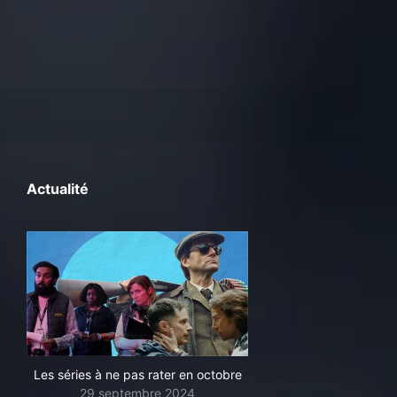
Actualité
Les séries à ne pas rater en octobre
29 septembre 2024