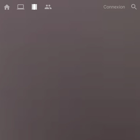
Connexion