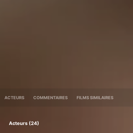
ACTEURS
COMMENTAIRES
FILMS SIMILAIRES
Acteurs (24)