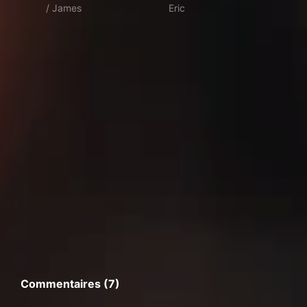
/ James
Eric
Commentaires (7)