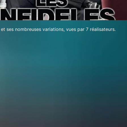
e et ses nombreuses variations, vues par 7 réalisateurs.