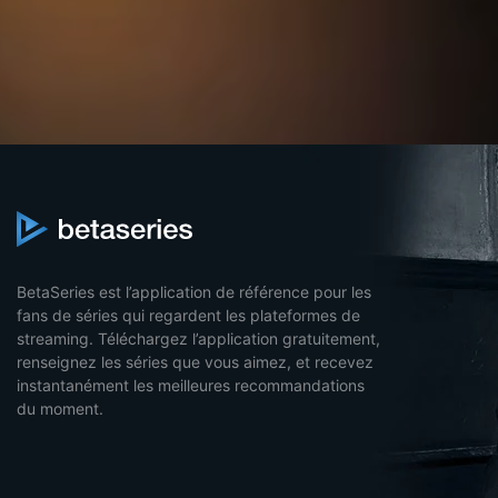
BetaSeries est l’application de référence pour les
fans de séries qui regardent les plateformes de
streaming. Téléchargez l’application gratuitement,
renseignez les séries que vous aimez, et recevez
instantanément les meilleures recommandations
du moment.