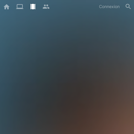
Connexion