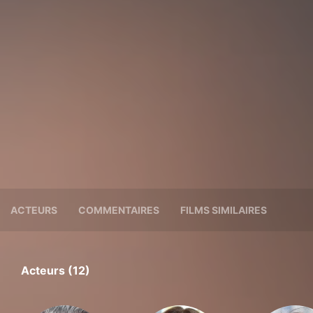
ACTEURS
COMMENTAIRES
FILMS SIMILAIRES
Acteurs (12)