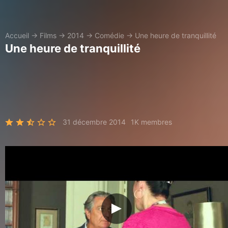
Accueil
→
Films
→
2014
→
Comédie
→
Une heure de tranquillité
Une heure de tranquillité
31 décembre 2014
1K membres