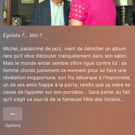
Egoïste ?… Moi ?
Michel, passionné de jazz, vient de dénicher un album
rare qu’il rêve d’écouter tranquillement dans son salon.
Mais le monde entier semble s’être ligué contre lui : sa
femme choisit justement ce moment pour lui faire une
révélation inopportune, son fils débarque à l’improviste,
un de ses amis frappe à la porte, tandis que sa mère ne
cesse de l’appeler sur son portable… Sans parler du fait
qu’il s’agit ce jour-là de la fameuse Fête des Voisins…
Options