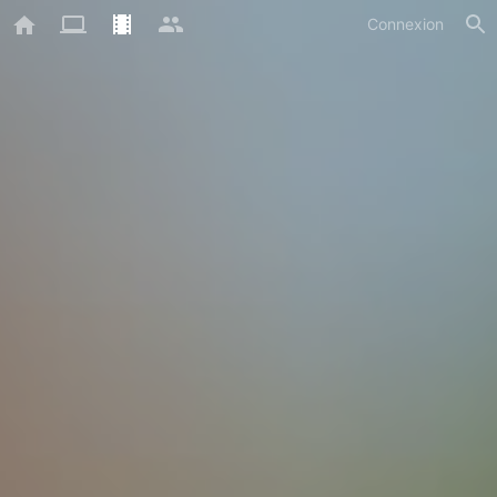
Connexion