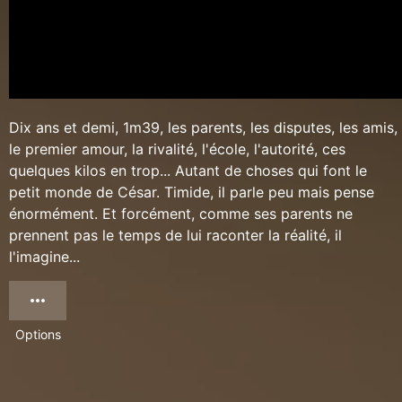
Dix ans et demi, 1m39, les parents, les disputes, les amis,
le premier amour, la rivalité, l'école, l'autorité, ces
quelques kilos en trop... Autant de choses qui font le
petit monde de César. Timide, il parle peu mais pense
énormément. Et forcément, comme ses parents ne
prennent pas le temps de lui raconter la réalité, il
l'imagine...
Options