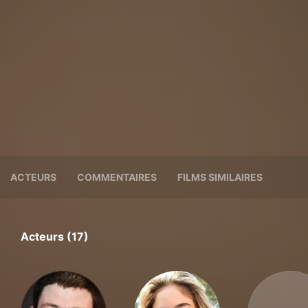
ACTEURS
COMMENTAIRES
FILMS SIMILAIRES
Acteurs (17)