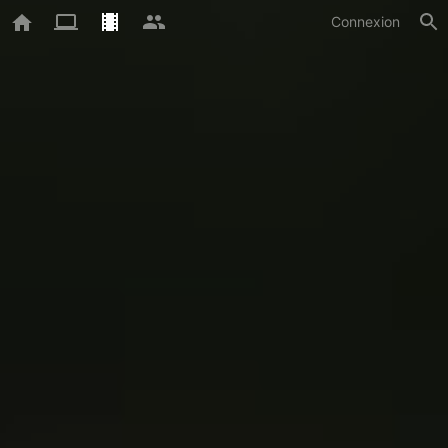
Connexion