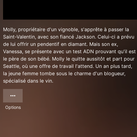
Molly, propriétaire d'un vignoble, s'apprête à passer la
Saint-Valentin, avec son fiancé Jackson. Celui-ci a prévu
de lui offrir un pendentif en diamant. Mais son ex,
Vanessa, se présente avec un test ADN prouvant qu'il est
le père de son bébé. Molly le quitte aussitôt et part pour
Seattle, où une offre de travail l'attend. Un an plus tard,
la jeune femme tombe sous le charme d'un blogueur,
spécialisé dans le vin.
Options