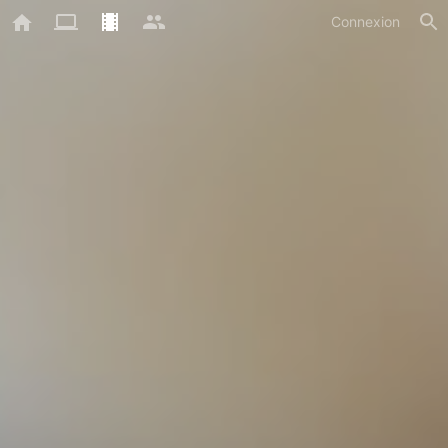
Connexion