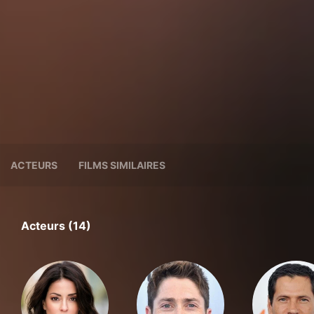
ACTEURS
FILMS SIMILAIRES
Acteurs (14)