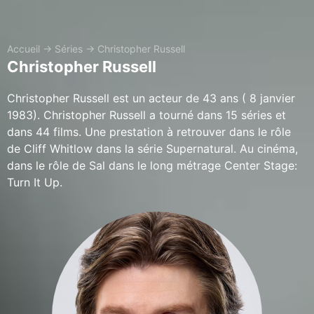
Accueil
→
Séries
→
Christopher Russell
Christopher Russell
Christopher Russell est un acteur de 43 ans ( 8 janvier
1983). Christopher Russell a tourné dans 15 séries et
dans 44 films. Une prestation à retrouver dans le rôle
de Cliff Whitlow dans la série Supernatural. Au cinéma,
dans le rôle de Sal dans le long métrage Center Stage:
Turn It Up.