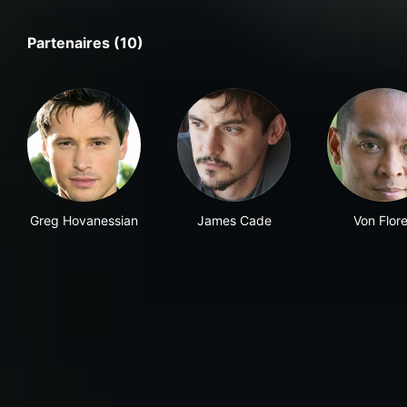
Partenaires (10)
Greg Hovanessian
James Cade
Von Flor