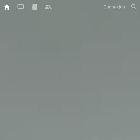
Connexion