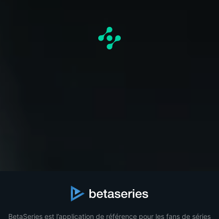
BetaSeries est l’application de référence pour les fans de séries