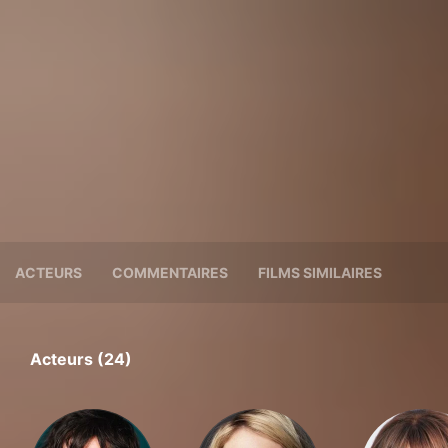
ACTEURS
COMMENTAIRES
FILMS SIMILAIRES
Acteurs (24)