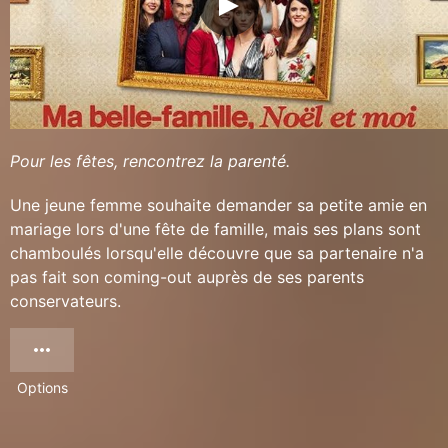
Pour les fêtes, rencontrez la parenté.
Une jeune femme souhaite demander sa petite amie en
mariage lors d'une fête de famille, mais ses plans sont
chamboulés lorsqu'elle découvre que sa partenaire n'a
pas fait son coming-out auprès de ses parents
conservateurs.
Options