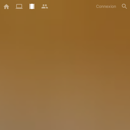
Connexion