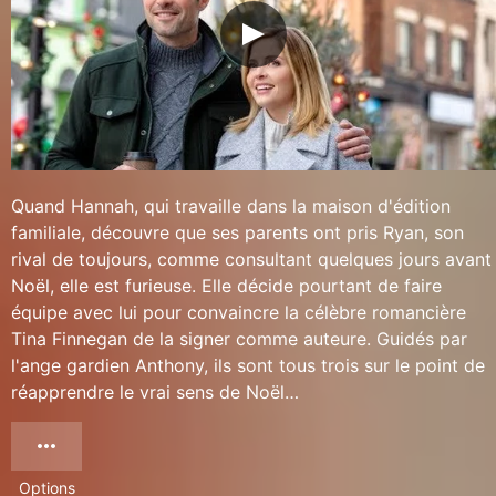
Quand Hannah, qui travaille dans la maison d'édition
familiale, découvre que ses parents ont pris Ryan, son
rival de toujours, comme consultant quelques jours avant
Noël, elle est furieuse. Elle décide pourtant de faire
équipe avec lui pour convaincre la célèbre romancière
Tina Finnegan de la signer comme auteure. Guidés par
l'ange gardien Anthony, ils sont tous trois sur le point de
réapprendre le vrai sens de Noël…
Options