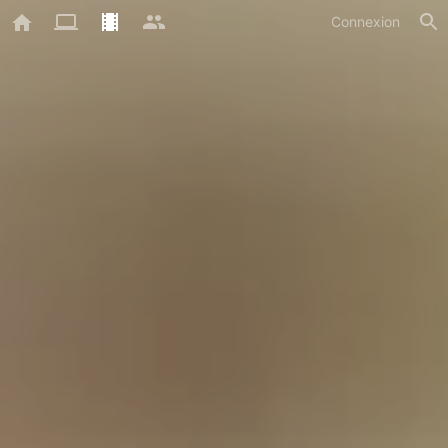
Connexion