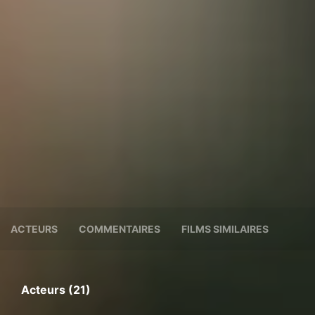
ACTEURS
COMMENTAIRES
FILMS SIMILAIRES
Acteurs (21)