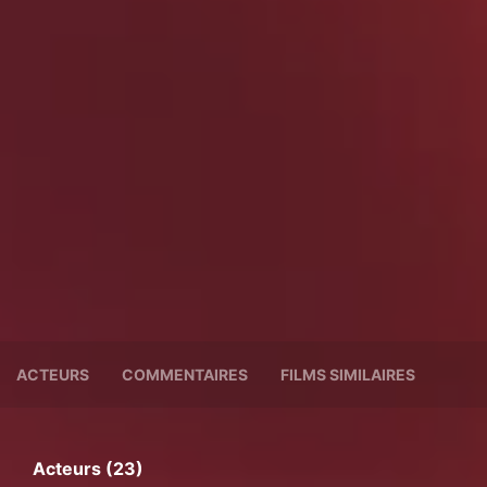
ACTEURS
COMMENTAIRES
FILMS SIMILAIRES
Acteurs (23)