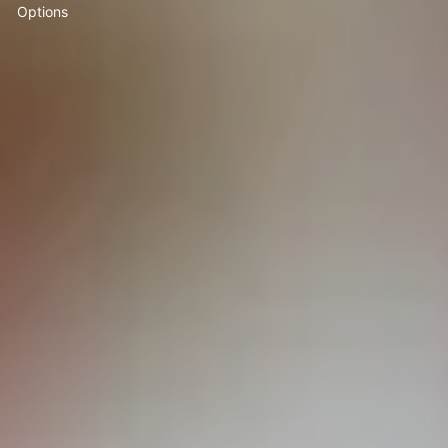
Options