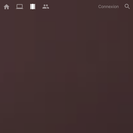
Connexion