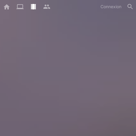
Connexion