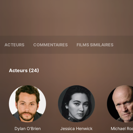
ACTEURS
COMMENTAIRES
FILMS SIMILAIRES
Acteurs (24)
Dylan O'Brien
Jessica Henwick
Michael Ro