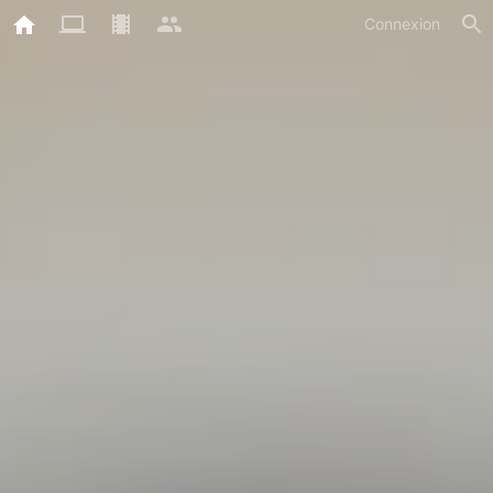
Connexion