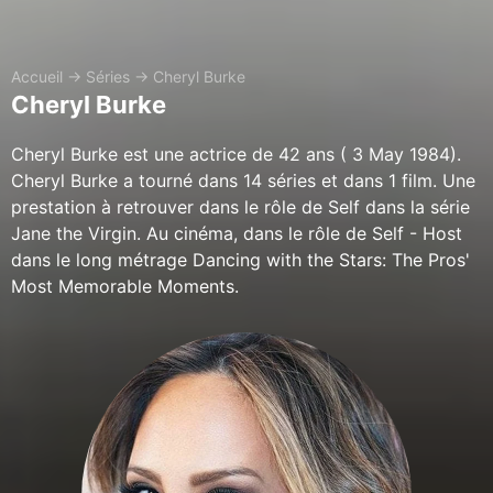
Accueil
→
Séries
→
Cheryl Burke
Cheryl Burke
Cheryl Burke est une actrice de 42 ans ( 3 May 1984).
Cheryl Burke a tourné dans 14 séries et dans 1 film. Une
prestation à retrouver dans le rôle de Self dans la série
Jane the Virgin. Au cinéma, dans le rôle de Self - Host
dans le long métrage Dancing with the Stars: The Pros'
Most Memorable Moments.