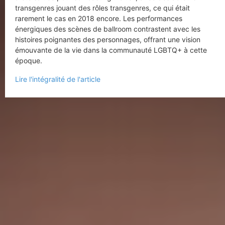
transgenres jouant des rôles transgenres, ce qui était
rarement le cas en 2018 encore. Les performances
énergiques des scènes de ballroom contrastent avec les
histoires poignantes des personnages, offrant une vision
émouvante de la vie dans la communauté LGBTQ+ à cette
époque.
Lire l'intégralité de l'article