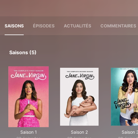
SAISONS
ÉPISODES
ACTUALITÉS
COMMENTAIRES
Saisons (5)
Saison 1
Saison 2
Saison 