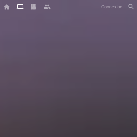
Connexion