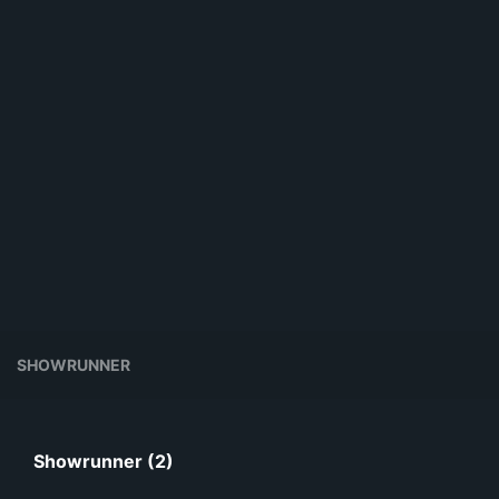
SHOWRUNNER
Showrunner (2)