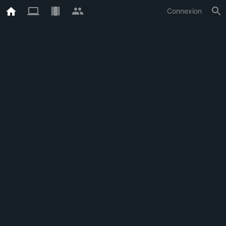
Connexion