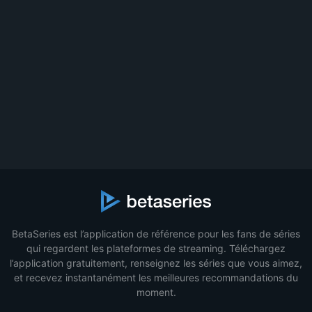
BetaSeries est l’application de référence pour les fans de séries
qui regardent les plateformes de streaming. Téléchargez
l’application gratuitement, renseignez les séries que vous aimez,
et recevez instantanément les meilleures recommandations du
moment.