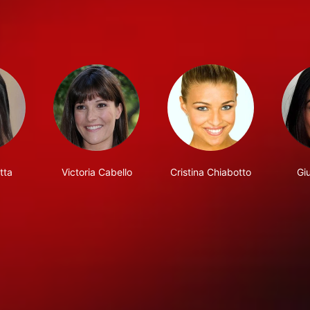
tta
Victoria Cabello
Cristina Chiabotto
Giu