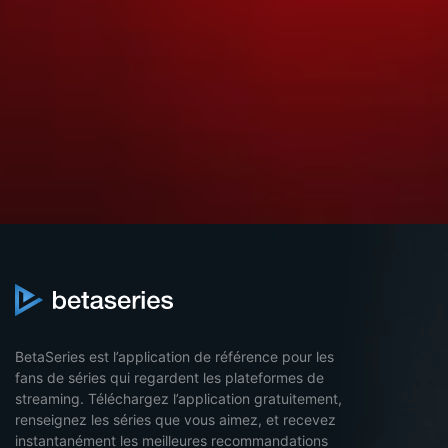
BetaSeries est l’application de référence pour les
fans de séries qui regardent les plateformes de
streaming. Téléchargez l’application gratuitement,
renseignez les séries que vous aimez, et recevez
instantanément les meilleures recommandations