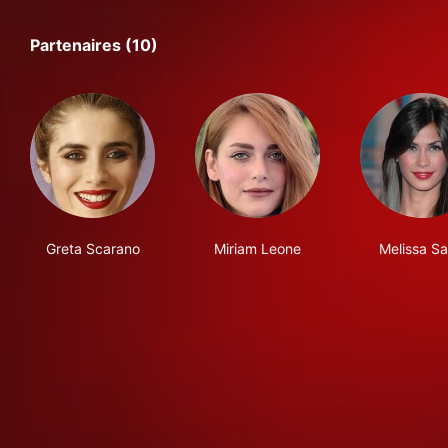
Partenaires (10)
Greta Scarano
Miriam Leone
Melissa Sa