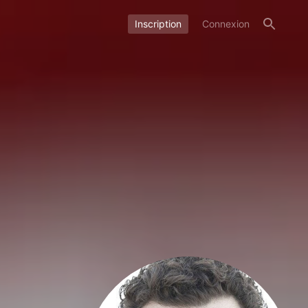
Inscription
Connexion