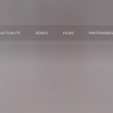
ACTUALITÉ
SÉRIES
FILMS
PARTENAIRES