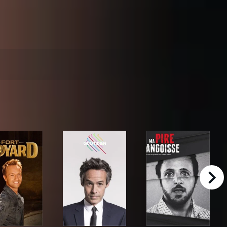
right