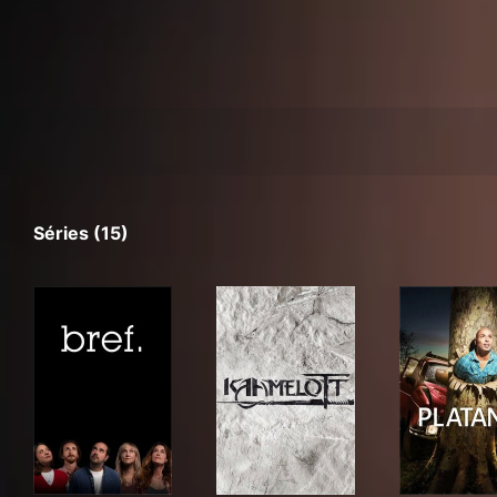
Séries (15)