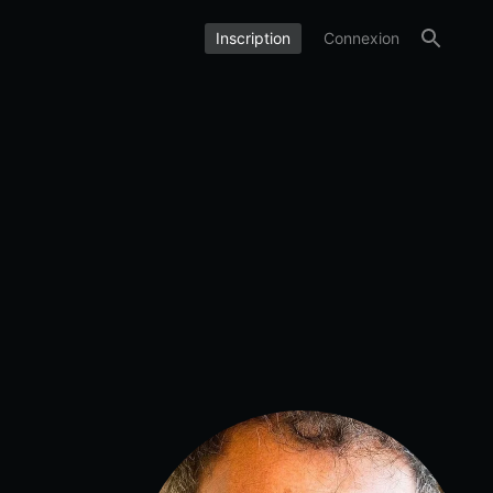
Inscription
Connexion