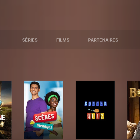
SÉRIES
FILMS
PARTENAIRES