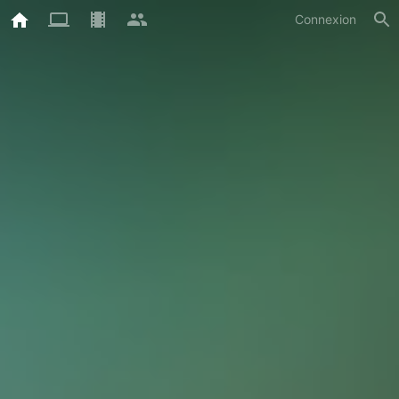
Connexion