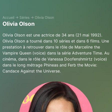
Accueil
→
Séries
→
Olivia Olson
Olivia Olson
Olivia Olson est une actrice de 34 ans (21 mai 1992).
Olivia Olson a tourné dans 10 séries et dans 6 films. Une
prestation à retrouver dans le rôle de Marceline the
Vampire Queen (voice) dans la série Adventure Time. Au
cinéma, dans le rôle de Vanessa Doofenshmirtz (voice)
dans le long métrage Phineas and Ferb the Movie:
Candace Against the Universe.