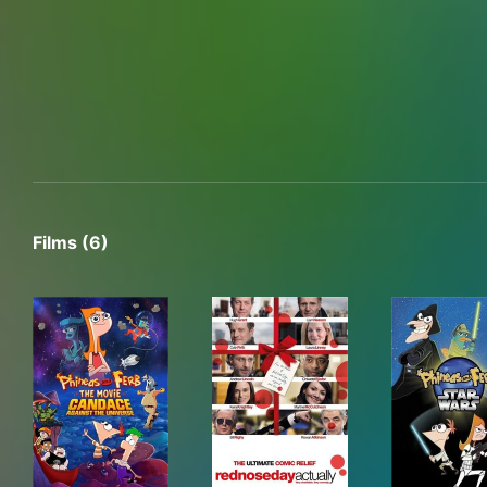
Films (6)