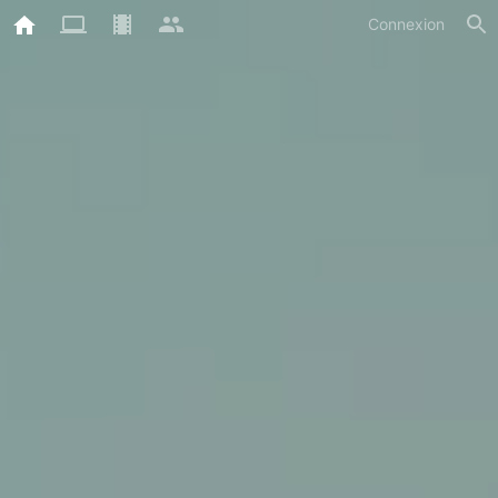
Connexion