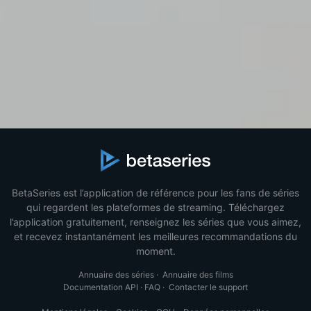
BetaSeries est l’application de référence pour les fans de séries
qui regardent les plateformes de streaming. Téléchargez
l’application gratuitement, renseignez les séries que vous aimez,
et recevez instantanément les meilleures recommandations du
moment.
Annuaire des séries
·
Annuaire des films
Documentation API
·
FAQ
·
Contacter le support