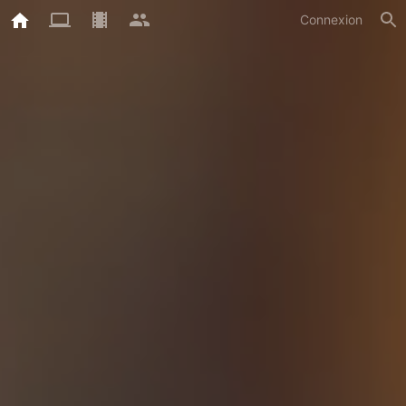
Connexion