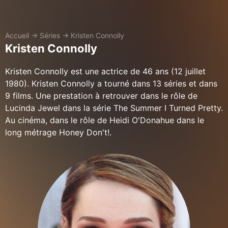
Accueil
→
Séries
→
Kristen Connolly
Kristen Connolly
Kristen Connolly est une actrice de 46 ans (12 juillet
1980). Kristen Connolly a tourné dans 13 séries et dans
9 films. Une prestation à retrouver dans le rôle de
Lucinda Jewel dans la série The Summer I Turned Pretty.
Au cinéma, dans le rôle de Heidi O'Donahue dans le
long métrage Honey Don't!.