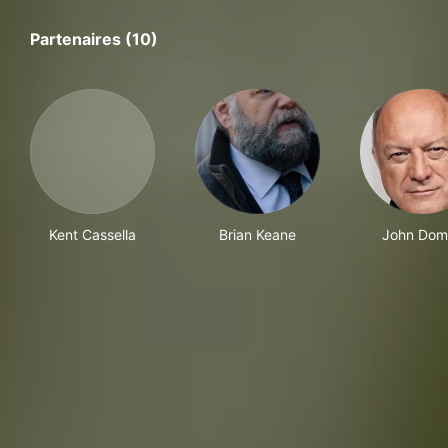
Partenaires (10)
Kent Cassella
Brian Keane
John Dom