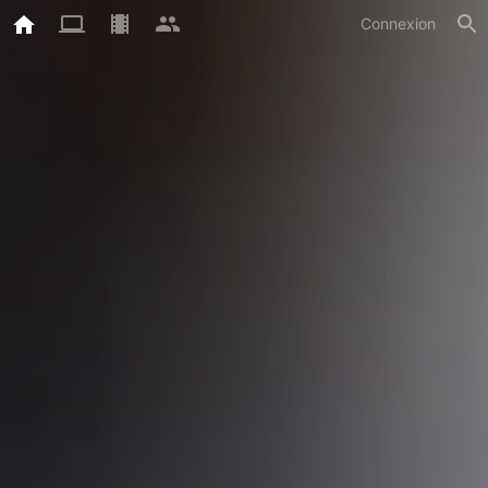
Connexion