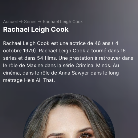
Accueil
→
Séries
→
Rachael Leigh Cook
Rachael Leigh Cook
Rachael Leigh Cook est une actrice de 46 ans ( 4
octobre 1979). Rachael Leigh Cook a tourné dans 16
séries et dans 54 films. Une prestation à retrouver dans
le rôle de Maxine dans la série Criminal Minds. Au
cinéma, dans le rôle de Anna Sawyer dans le long
métrage He's All That.