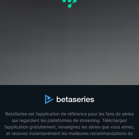
BetaSeries est l’application de référence pour les fans de séries
qui regardent les plateformes de streaming. Téléchargez
l’application gratuitement, renseignez les séries que vous aimez,
et recevez instantanément les meilleures recommandations du