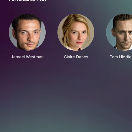
Jamael Westman
Claire Danes
Tom Hiddle