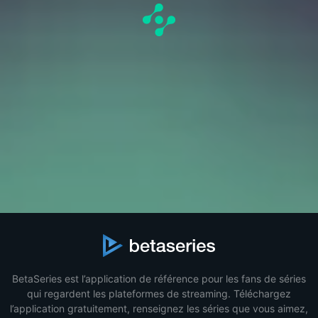
BetaSeries est l’application de référence pour les fans de séries
qui regardent les plateformes de streaming. Téléchargez
l’application gratuitement, renseignez les séries que vous aimez,