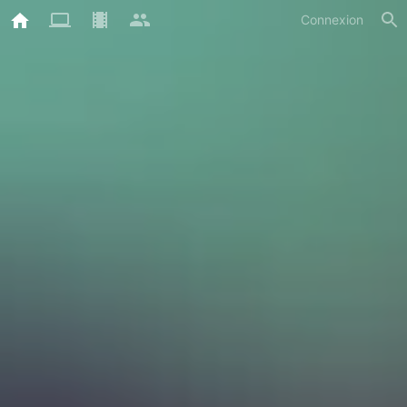
Connexion