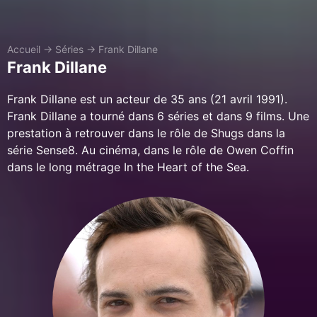
Accueil
→
Séries
→
Frank Dillane
Frank Dillane
Frank Dillane est un acteur de 35 ans (21 avril 1991).
Frank Dillane a tourné dans 6 séries et dans 9 films. Une
prestation à retrouver dans le rôle de Shugs dans la
série Sense8. Au cinéma, dans le rôle de Owen Coffin
dans le long métrage In the Heart of the Sea.