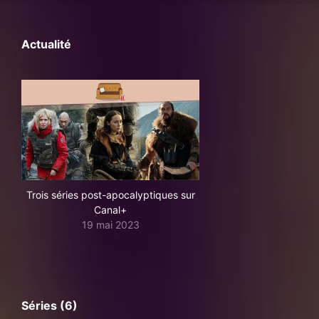
Actualité
Trois séries post-apocalyptiques sur
Canal+
19 mai 2023
Séries (6)