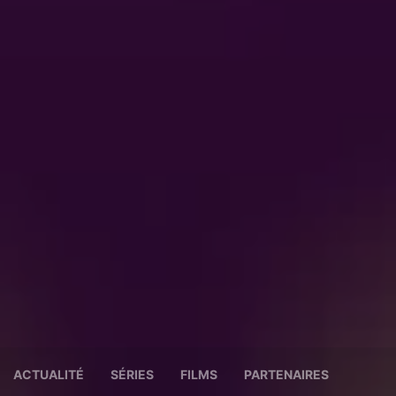
ACTUALITÉ
SÉRIES
FILMS
PARTENAIRES