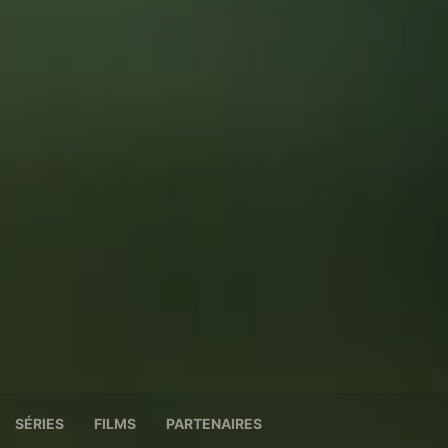
SÉRIES
FILMS
PARTENAIRES