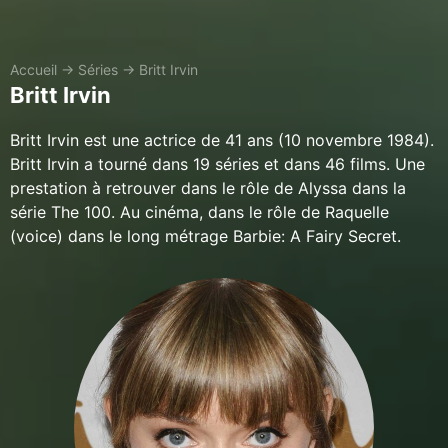
Accueil
→
Séries
→
Britt Irvin
Britt Irvin
Britt Irvin est une actrice de 41 ans (10 novembre 1984).
Britt Irvin a tourné dans 19 séries et dans 46 films. Une
prestation à retrouver dans le rôle de Alyssa dans la
série The 100. Au cinéma, dans le rôle de Raquelle
(voice) dans le long métrage Barbie: A Fairy Secret.