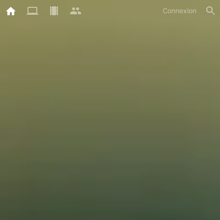
Connexion