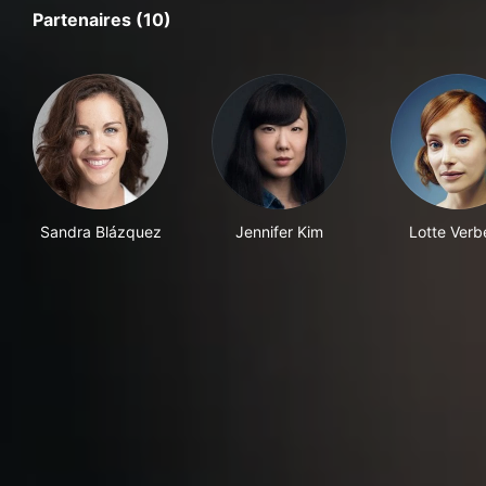
Partenaires (10)
Sandra Blázquez
Jennifer Kim
Lotte Verb