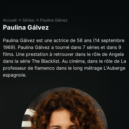
Accueil
→
Séries
→
Paulina Gálvez
Paulina Gálvez
Paulina Gálvez est une actrice de 56 ans (14 septembre
1969). Paulina Gálvez a tourné dans 7 séries et dans 9
films. Une prestation à retrouver dans le rôle de Angela
dans la série The Blacklist. Au cinéma, dans le rôle de La
professeur de flamenco dans le long métrage L'Auberge
espagnole.