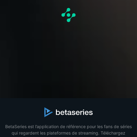
BetaSeries est l’application de référence pour les fans de séries
qui regardent les plateformes de streaming. Téléchargez