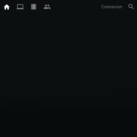
Connexion