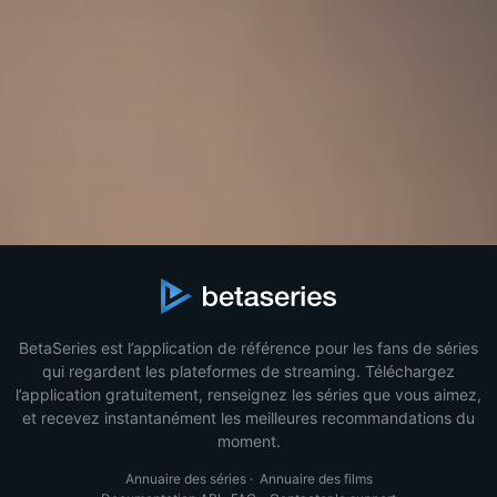
BetaSeries est l’application de référence pour les fans de séries
qui regardent les plateformes de streaming. Téléchargez
l’application gratuitement, renseignez les séries que vous aimez,
et recevez instantanément les meilleures recommandations du
moment.
Annuaire des séries
·
Annuaire des films