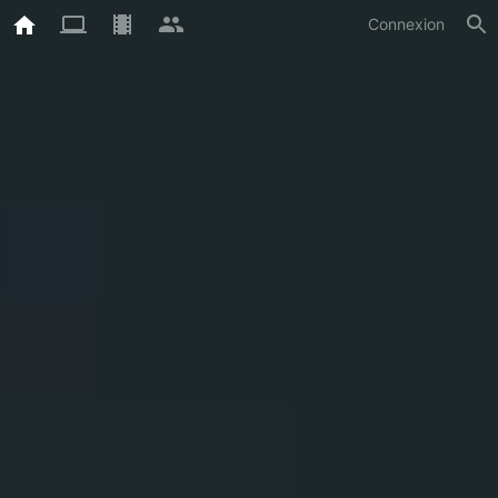
Connexion