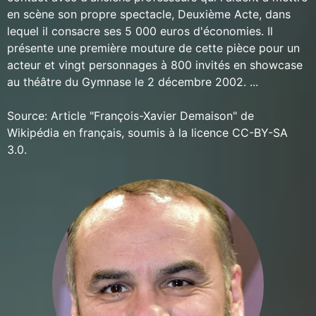
en scène son propre spectacle, Deuxième Acte, dans
lequel il consacre ses 5 000 euros d'économies. Il
présente une première mouture de cette pièce pour un
acteur et vingt personnages à 800 invités en showcase
au théâtre du Gymnase le 2 décembre 2002. ...
Source: Article "François-Xavier Demaison" de
Wikipédia en français, soumis à la licence CC-BY-SA
3.0.