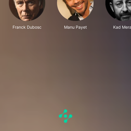
Franck Dubosc
Manu Payet
Kad Mer