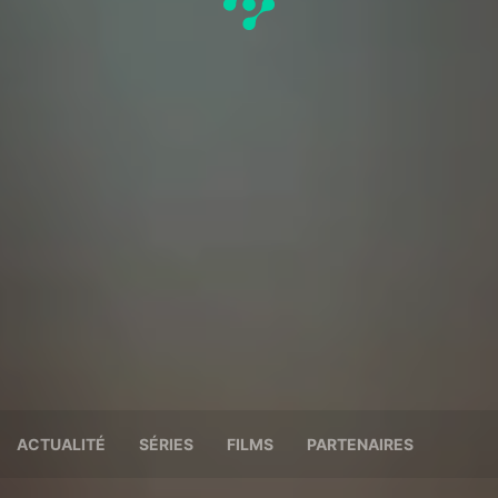
ACTUALITÉ
SÉRIES
FILMS
PARTENAIRES