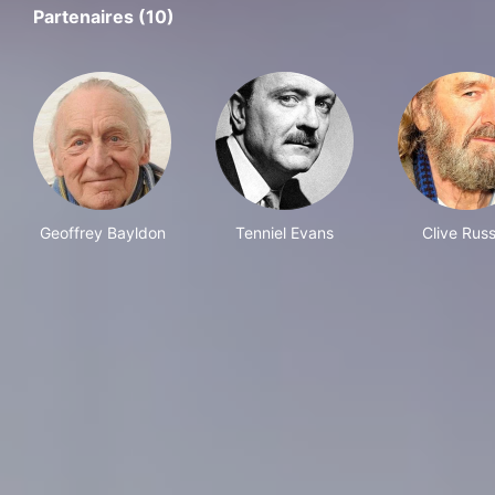
Partenaires (10)
Geoffrey Bayldon
Tenniel Evans
Clive Russ