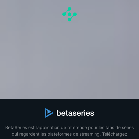
BetaSeries est l’application de référence pour les fans de séries
qui regardent les plateformes de streaming. Téléchargez