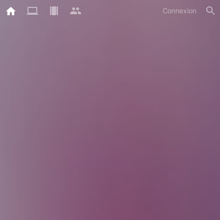
Connexion