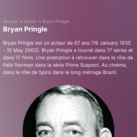
Accueil
→
Séries
→
Bryan Pringle
Bryan Pringle
Bryan Pringle est un acteur de 67 ans (19 January 1935
- 15 May 2002). Bryan Pringle a tourné dans 17 séries et
dans 17 films. Une prestation à retrouver dans le rôle de
Felix Norman dans la série Prime Suspect. Au cinéma,
dans le rôle de Spiro dans le long métrage Brazil.