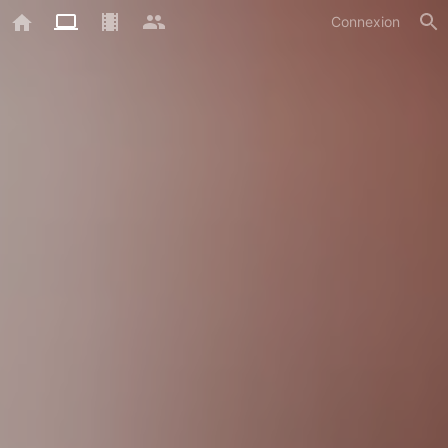
Connexion