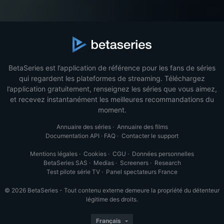
BetaSeries est l’application de référence pour les fans de séries
qui regardent les plateformes de streaming. Téléchargez
l’application gratuitement, renseignez les séries que vous aimez,
et recevez instantanément les meilleures recommandations du
moment.
Annuaire des séries
·
Annuaire des films
Documentation API
·
FAQ
·
Contacter le support
Mentions légales
·
Cookies
·
CGU
·
Données personnelles
BetaSeries SAS
·
Medias
·
Screeners
·
Research
Test pilote série TV
·
Panel spectateurs France
© 2026 BetaSeries - Tout contenu externe demeure la propriété du détenteur
légitime des droits.
Français