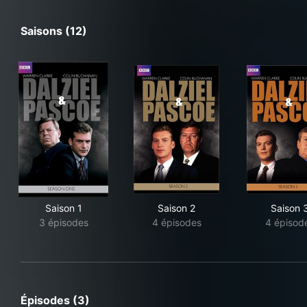
Saisons (12)
Saison 1
Saison 2
Saison 
3 épisodes
4 épisodes
4 épisod
Épisodes (3)