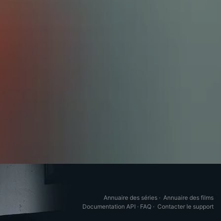
Annuaire des séries
·
Annuaire des films
Documentation API
·
FAQ
·
Contacter le support