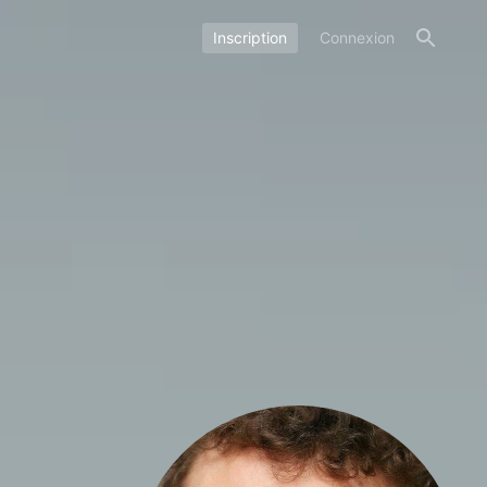
Inscription
Connexion