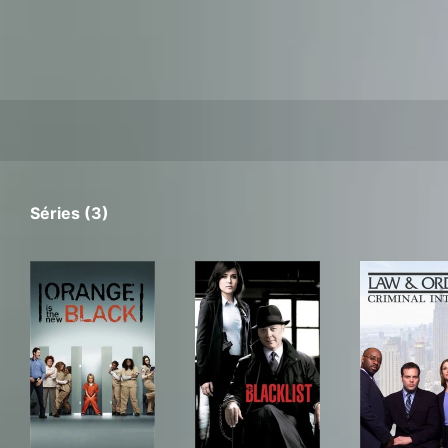
Séries (3)