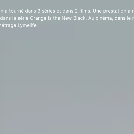
 a tourné dans 3 séries et dans 2 films. Une prestation à 
 dans la série Orange Is the New Black. Au cinéma, dans le 
métrage Lymelife.