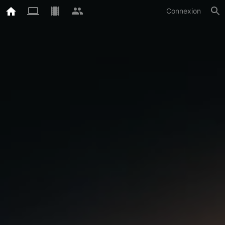
Connexion