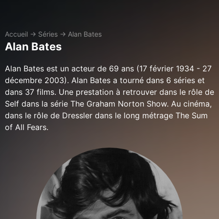
Accueil
→
Séries
→
Alan Bates
Alan Bates
Alan Bates est un acteur de 69 ans (17 février 1934 - 27
décembre 2003). Alan Bates a tourné dans 6 séries et
dans 37 films. Une prestation à retrouver dans le rôle de
Self dans la série The Graham Norton Show. Au cinéma,
dans le rôle de Dressler dans le long métrage The Sum
of All Fears.