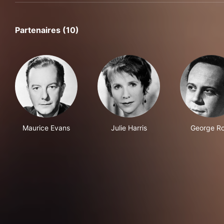
Partenaires (10)
Maurice Evans
Julie Harris
George R