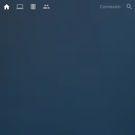
Connexion