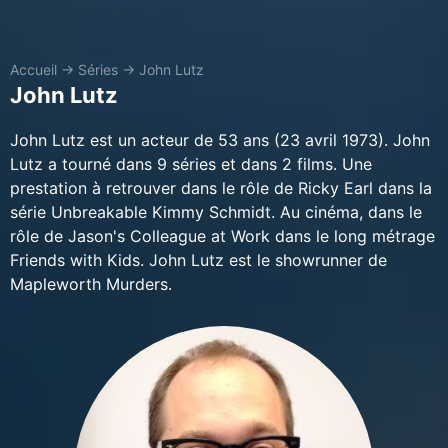
Accueil
→
Séries
→
John Lutz
John Lutz
John Lutz est un acteur de 53 ans (23 avril 1973). John
Lutz a tourné dans 9 séries et dans 2 films. Une
prestation à retrouver dans le rôle de Ricky Earl dans la
série Unbreakable Kimmy Schmidt. Au cinéma, dans le
rôle de Jason's Colleague at Work dans le long métrage
Friends with Kids. John Lutz est le showrunner de
Mapleworth Murders.