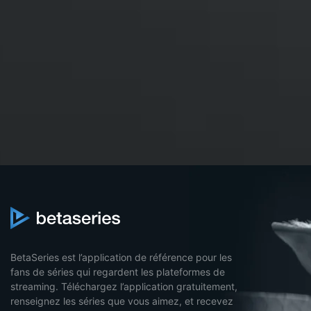
BetaSeries est l’application de référence pour les
fans de séries qui regardent les plateformes de
streaming. Téléchargez l’application gratuitement,
renseignez les séries que vous aimez, et recevez