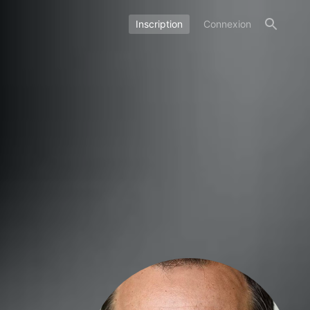
Inscription
Connexion