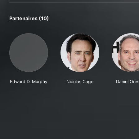
Partenaires (10)
Edward D. Murphy
Nicolas Cage
Daniel Ore