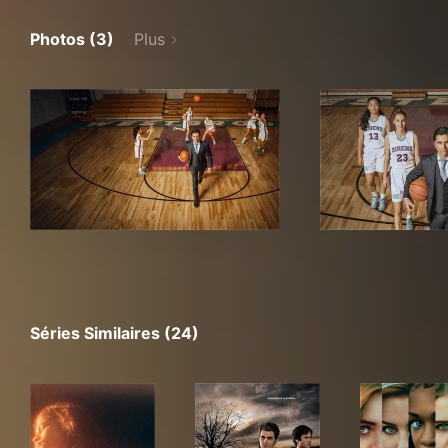
Photos (3)
Plus
Séries Similaires (24)