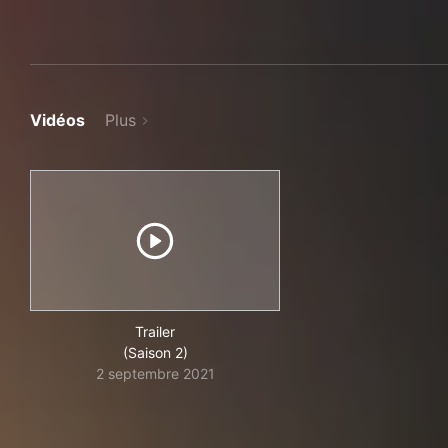
Vidéos
Plus
Trailer
(Saison 2)
2 septembre 2021