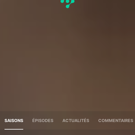
SAISONS
ÉPISODES
ACTUALITÉS
COMMENTAIRES