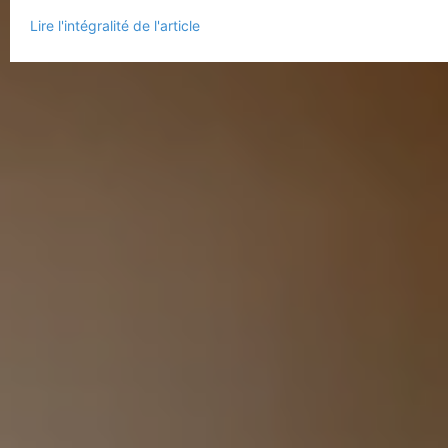
Lire l'intégralité de l'article