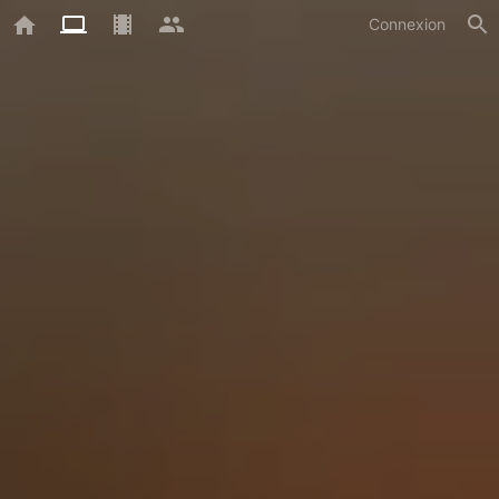
Connexion