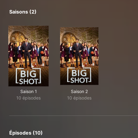
Saisons (2)
Saison 1
Saison 2
10 épisodes
10 épisodes
Épisodes (10)