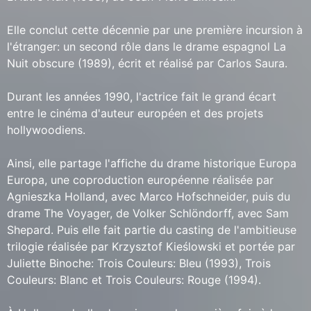
Elle conclut cette décennie par une première incursion à
l'étranger: un second rôle dans le drame espagnol La
Nuit obscure (1989), écrit et réalisé par Carlos Saura.
Durant les années 1990, l'actrice fait le grand écart
entre le cinéma d'auteur européen et des projets
hollywoodiens.
Ainsi, elle partage l'affiche du drame historique Europa
Europa, une coproduction européenne réalisée par
Agnieszka Holland, avec Marco Hofschneider, puis du
drame The Voyager, de Volker Schlöndorff, avec Sam
Shepard. Puis elle fait partie du casting de l'ambitieuse
trilogie réalisée par Krzysztof Kieślowski et portée par
Juliette Binoche: Trois Couleurs: Bleu (1993), Trois
Couleurs: Blanc et Trois Couleurs: Rouge (1994).