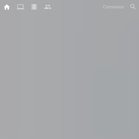
Connexion