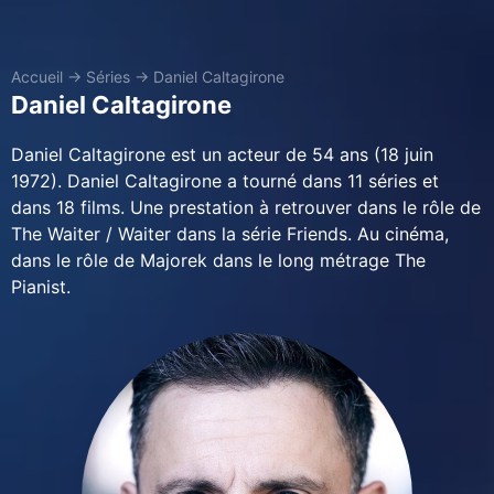
Accueil
→
Séries
→
Daniel Caltagirone
Daniel Caltagirone
Daniel Caltagirone est un acteur de 54 ans (18 juin
1972). Daniel Caltagirone a tourné dans 11 séries et
dans 18 films. Une prestation à retrouver dans le rôle de
The Waiter / Waiter dans la série Friends. Au cinéma,
dans le rôle de Majorek dans le long métrage The
Pianist.