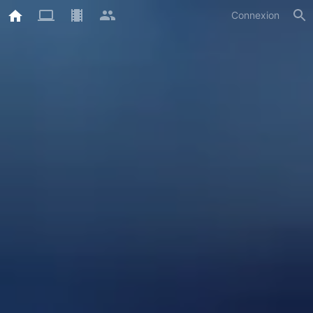
Connexion