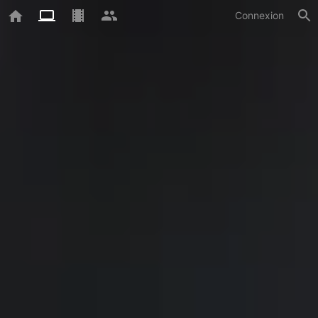
Connexion