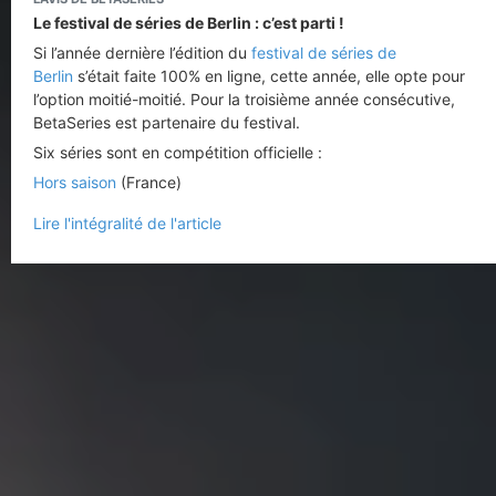
Le festival de séries de Berlin : c’est parti !
Si l’année dernière l’édition du
festival de séries de
Berlin
s’était faite 100% en ligne, cette année, elle opte pour
l’option moitié-moitié. Pour la troisième année consécutive,
BetaSeries est partenaire du festival.
Six séries sont en compétition officielle :
Hors saison
(France)
Lire l'intégralité de l'article