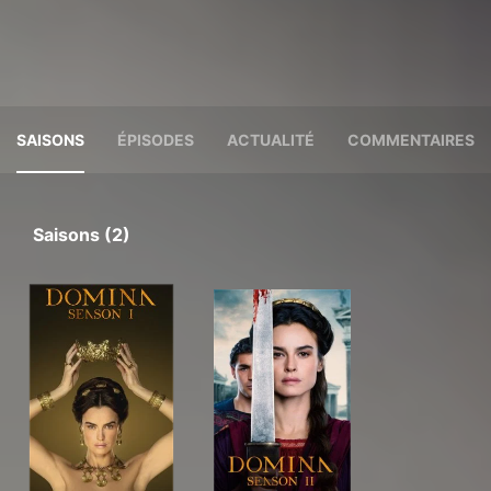
SAISONS
ÉPISODES
ACTUALITÉ
COMMENTAIRES
Saisons (2)