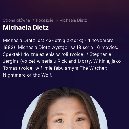
Strona główna
→
Pokazuje
→
Michaela Dietz
Michaela Dietz
Michaela Dietz jest 43-letnią aktorką ( 1 novembre
1982). Michaela Dietz wystąpił w 18 seria i 6 movies.
Spektakl do znalezienia w roli (voice) / Stephanie
Jergins (voice) w serialu Rick and Morty. W kinie, jako
Tomas (voice) w filmie fabularnym The Witcher:
Nightmare of the Wolf.