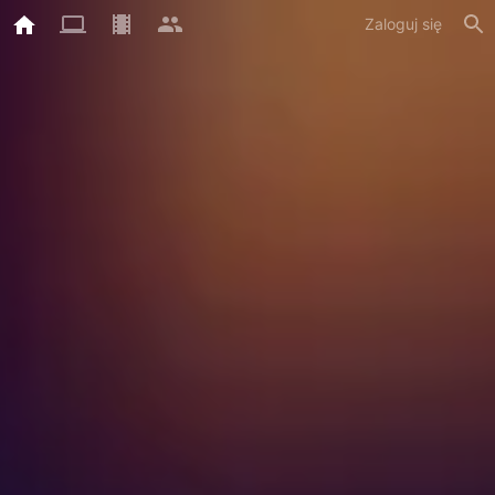
Zaloguj się