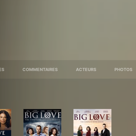
ES
COMMENTAIRES
ACTEURS
PHOTOS