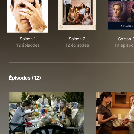
Saison 1
Saison 2
Saison 
12 épisodes
12 épisodes
10 épisod
Épisodes (12)