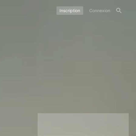
Inscription
Connexion