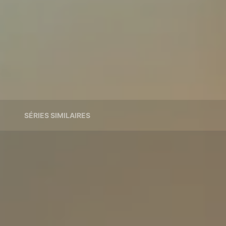
SÉRIES SIMILAIRES