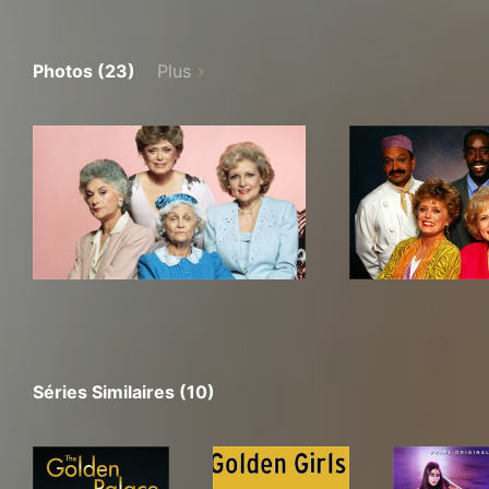
Photos (23)
Plus
Séries Similaires (10)