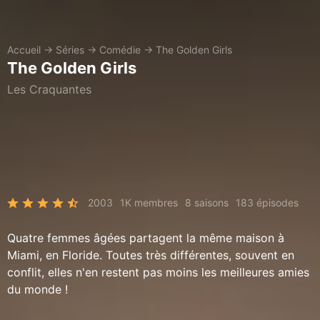
Accueil
→
Séries
→
Comédie
→
The Golden Girls
The Golden Girls
Les Craquantes
2003
1K membres
8 saisons
183 épisodes
Quatre femmes âgées partagent la même maison à
Miami, en Floride. Toutes très différentes, souvent en
conflit, elles n'en restent pas moins les meilleures amies
du monde !