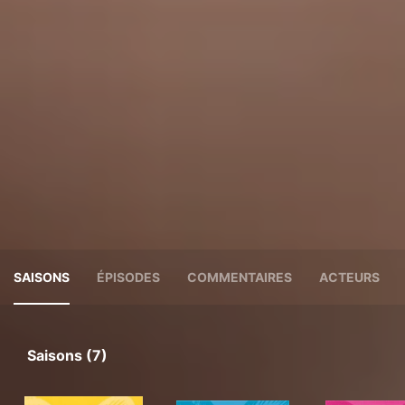
SAISONS
ÉPISODES
COMMENTAIRES
ACTEURS
Saisons (7)