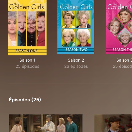
Saison 1
Saison 2
Saison 
25 épisodes
26 épisodes
25 épisod
Épisodes (25)