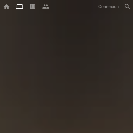
Connexion