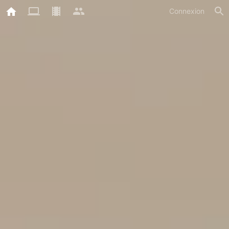
Connexion