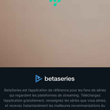
BetaSeries est l’application de référence pour les fans de séries
qui regardent les plateformes de streaming. Téléchargez
l’application gratuitement, renseignez les séries que vous aimez,
et recevez instantanément les meilleures recommandations du