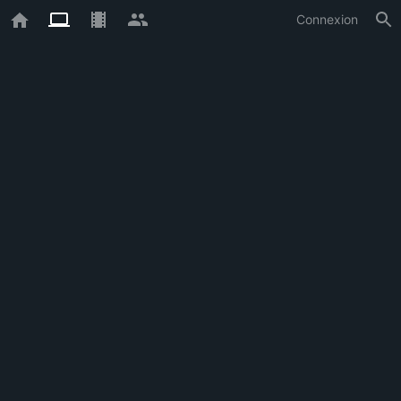
Connexion