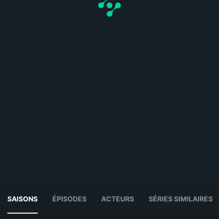
SAISONS
ÉPISODES
ACTEURS
SÉRIES SIMILAIRES