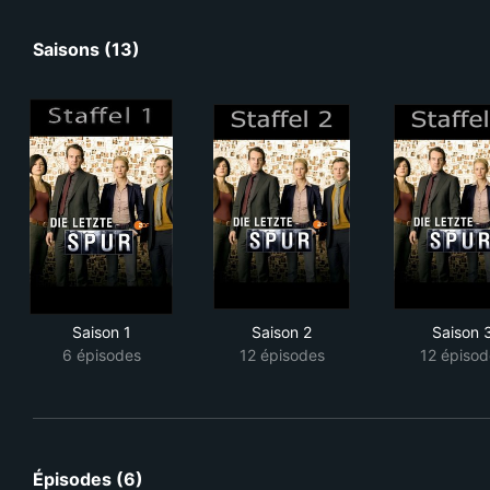
Saisons (13)
Saison 1
Saison 2
Saison 
6 épisodes
12 épisodes
12 épisod
Épisodes (6)