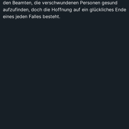
den Beamten, die verschwundenen Personen gesund
aufzufinden, doch die Hoffnung auf ein glückliches Ende
eines jeden Falles besteht.