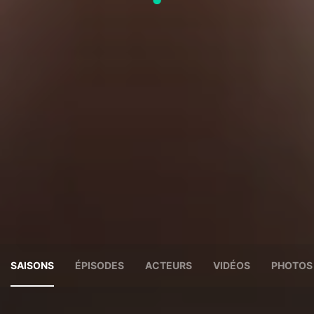
SAISONS
ÉPISODES
ACTEURS
VIDÉOS
PHOTOS