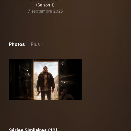
(Saison 1)
7 septembre 2025
Photos
Plus
Séries Similaires (10)