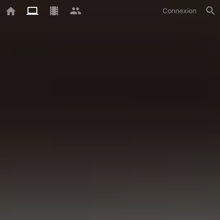
Connexion