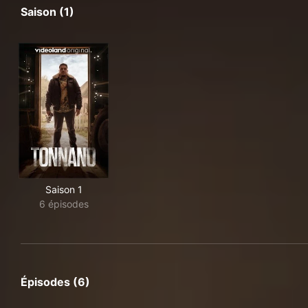
Saison (1)
Saison 1
6 épisodes
Épisodes (6)