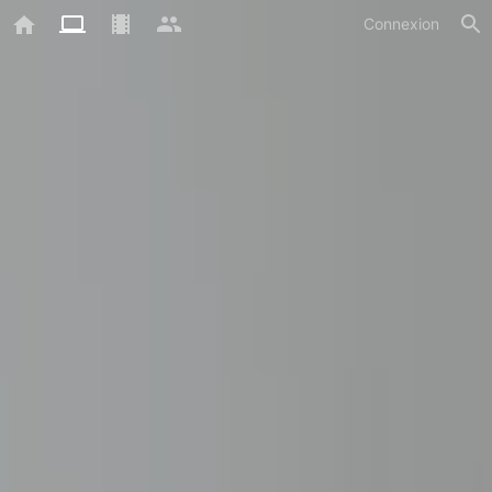
Connexion