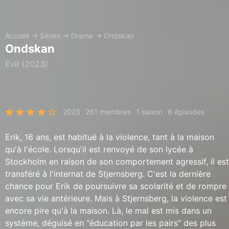
Accueil
→
Séries
→
Drame
→
Ondskan
Ondskan
Evil (2023)
2023
261 membres
1 saison
6 épisodes
Erik, 16 ans, est habitué à la violence, tant à la maison
qu'à l'école. Lorsqu'il est renvoyé de son lycée à
Stockholm en raison de son comportement agressif, il est
transféré à l'internat de Stjernsberg. C'est la dernière
chance pour Erik de poursuivre sa scolarité et de rompre
avec sa vie antérieure. Mais à Stjernsberg, la violence est
encore pire qu'à la maison. Là, le mal est mis dans un
système, déguisé en "éducation par les pairs" des plus