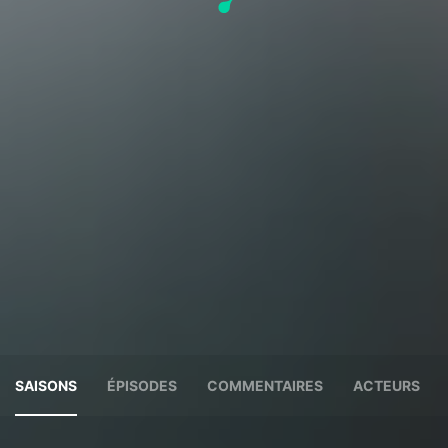
SAISONS
ÉPISODES
COMMENTAIRES
ACTEURS