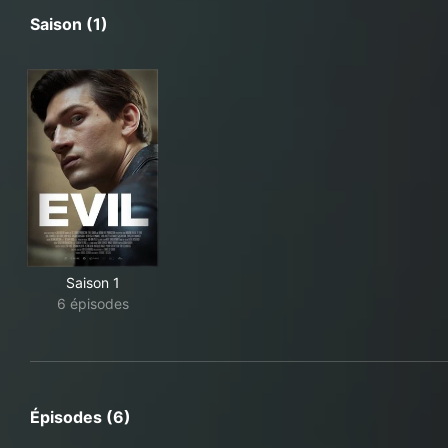
Saison (1)
Saison 1
6 épisodes
Épisodes (6)