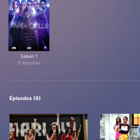
Saison 1
8 épisodes
Épisodes (8)