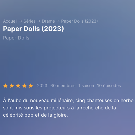
Accueil
→
Séries
→
Drame
→
Paper Dolls (2023)
Paper Dolls (2023)
Paper Dolls
2023
60 membres
1 saison
10 épisodes
À l'aube du nouveau millénaire, cinq chanteuses en herbe
sont mis sous les projecteurs à la recherche de la
célébrité pop et de la gloire.