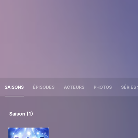
SAISONS
ÉPISODES
ACTEURS
PHOTOS
SÉRIES 
Saison (1)