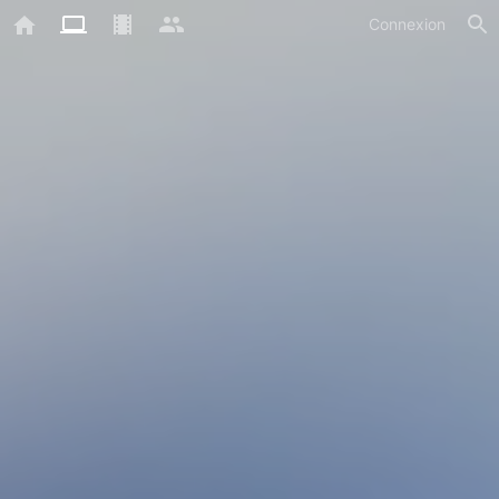
Connexion