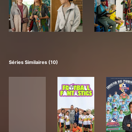
Séries Similaires (10)