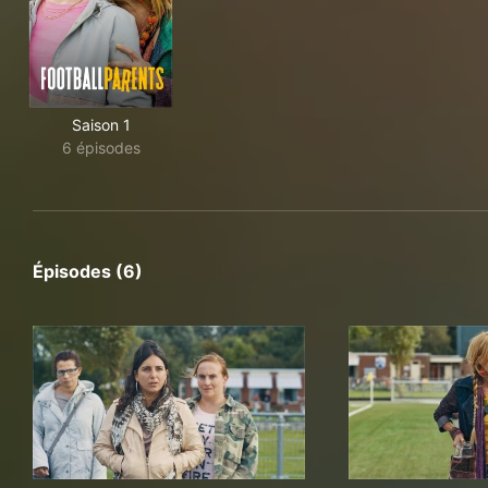
Saison 1
6 épisodes
Épisodes (6)