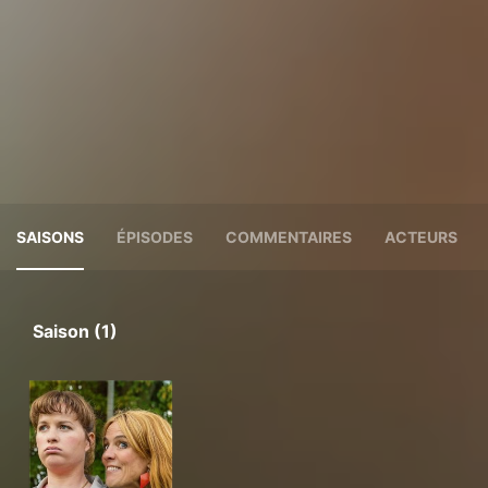
SAISONS
ÉPISODES
COMMENTAIRES
ACTEURS
Saison (1)