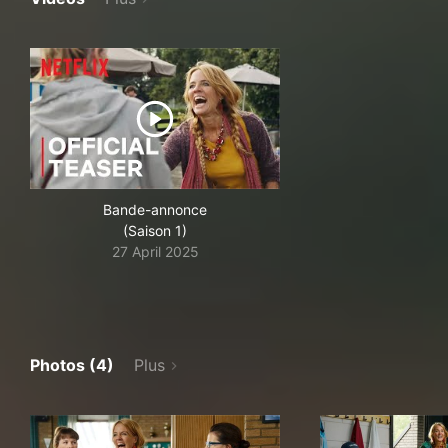
Bande-annonce
(Saison 1)
27 April 2025
Photos (4)
Plus