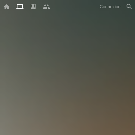
Connexion