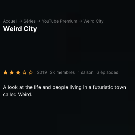
Accueil
→
Séries
→
YouTube Premium
→
Weird City
Weird City
2019
2K membres
1 saison
6 épisodes
A look at the life and people living in a futuristic town
called Weird.