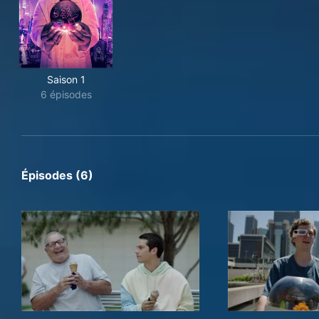
Saison 1
6 épisodes
Épisodes (6)