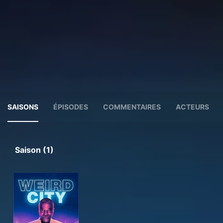
SAISONS
ÉPISODES
COMMENTAIRES
ACTEURS
Saison (1)