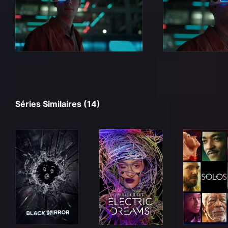
Séries Similaires (14)