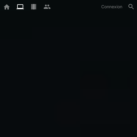
Connexion