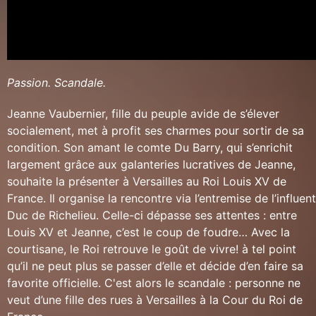
Passion. Scandale.
Jeanne Vaubernier, fille du peuple avide de s’élever
socialement, met à profit ses charmes pour sortir de sa
condition. Son amant le comte Du Barry, qui s’enrichit
largement grâce aux galanteries lucratives de Jeanne,
souhaite la présenter à Versailles au Roi Louis XV de
France. Il organise la rencontre via l’entremise de l’influent
Duc de Richelieu. Celle-ci dépasse ses attentes : entre
Louis XV et Jeanne, c’est le coup de foudre… Avec la
courtisane, le Roi retrouve le goût de vivre! à tel point
qu’il ne peut plus se passer d’elle et décide d’en faire sa
favorite officielle. C'est alors le scandale : personne ne
veut d’une fille des rues à Versailles à la Cour du Roi de