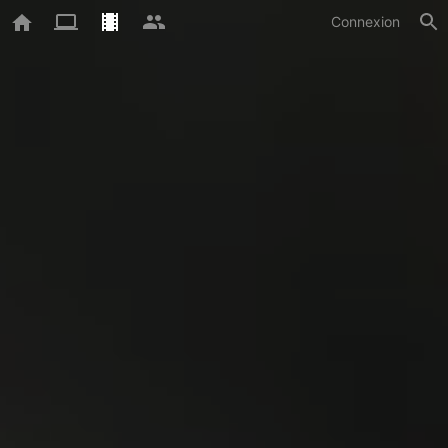
Connexion