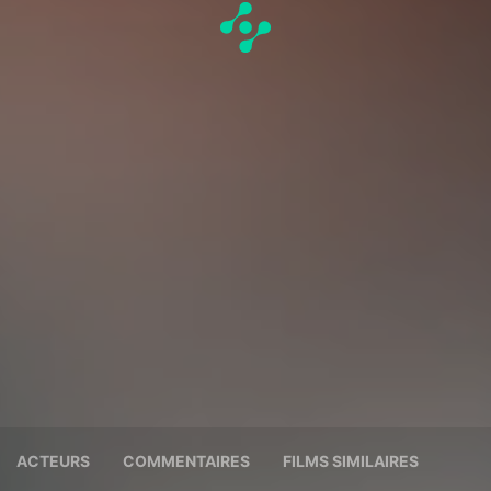
ACTEURS
COMMENTAIRES
FILMS SIMILAIRES