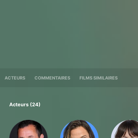
ACTEURS
COMMENTAIRES
FILMS SIMILAIRES
Acteurs (24)