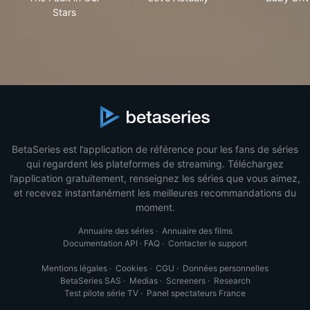
Stars
BetaSeries est l’application de référence pour les fans de séries
qui regardent les plateformes de streaming. Téléchargez
l’application gratuitement, renseignez les séries que vous aimez,
et recevez instantanément les meilleures recommandations du
moment.
Annuaire des séries
·
Annuaire des films
Documentation API
·
FAQ
·
Contacter le support
Mentions légales
·
Cookies
·
CGU
·
Données personnelles
BetaSeries SAS
·
Medias
·
Screeners
·
Research
Test pilote série TV
·
Panel spectateurs France