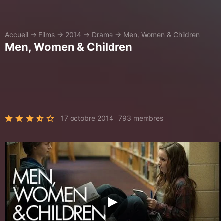
Accueil
→
Films
→
2014
→
Drame
→
Men, Women & Children
Men, Women & Children
17 octobre 2014
793 membres