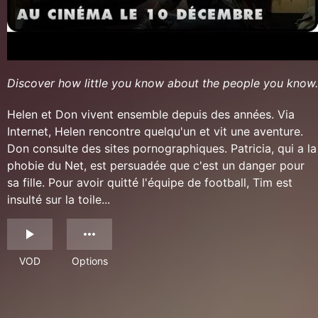
Discover how little you know about the people you know.
Helen et Don vivent ensemble depuis des années. Via
Internet, Helen rencontre quelqu'un et vit une aventure.
Don consulte des sites pornographiques. Patricia, qui a la
phobie du Net, est persuadée que c'est un danger pour
sa fille. Pour avoir quitté l'équipe de football, Tim est
insulté sur la toile...
VOD
Options