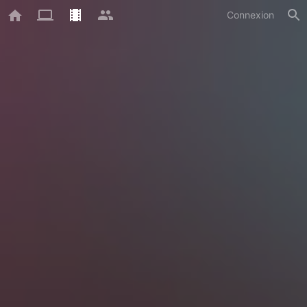
Connexion