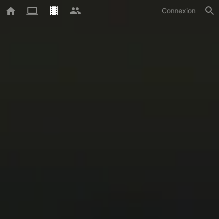
Connexion