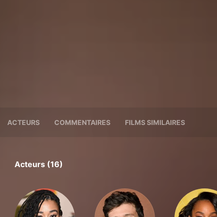
ACTEURS
COMMENTAIRES
FILMS SIMILAIRES
Acteurs (16)