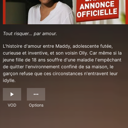
Tout risquer… par amour.
L'histoire d'amour entre Maddy, adolescente futée,
curieuse et inventive, et son voisin Olly. Car même si la
jeune fille de 18 ans souffre d'une maladie l'empêchant
de quitter l'environnement confiné de sa maison, le
garçon refuse que ces circonstances n'entravent leur
idylle.
VOD
Options