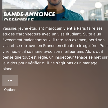
Yassine, jeune étudiant marocain vient à Paris faire ses
études d’architecture avec un visa étudiant. Suite à un
événement malencontreux, il rate son examen, perd son
visa et se retrouve en France en situation irrégulière. Pour
y remédier, il se marie avec son meilleur ami. Alors qu’il
pense que tout est réglé, un inspecteur tenace se met sur
leur dos pour vérifier qu’il ne s’agit pas d’un mariage
blanc…
Options