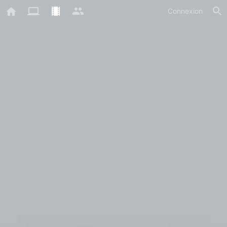
Connexion