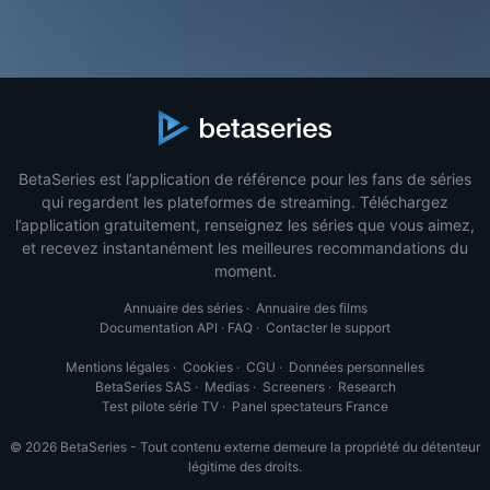
BetaSeries est l’application de référence pour les fans de séries
qui regardent les plateformes de streaming. Téléchargez
l’application gratuitement, renseignez les séries que vous aimez,
et recevez instantanément les meilleures recommandations du
moment.
Annuaire des séries
·
Annuaire des films
Documentation API
·
FAQ
·
Contacter le support
Mentions légales
·
Cookies
·
CGU
·
Données personnelles
BetaSeries SAS
·
Medias
·
Screeners
·
Research
Test pilote série TV
·
Panel spectateurs France
© 2026 BetaSeries - Tout contenu externe demeure la propriété du détenteur
légitime des droits.