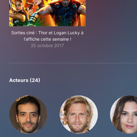
Sorties ciné : Thor et Logan Lucky à
l'affiche cette semaine !
25 octobre 2017
Acteurs (24)