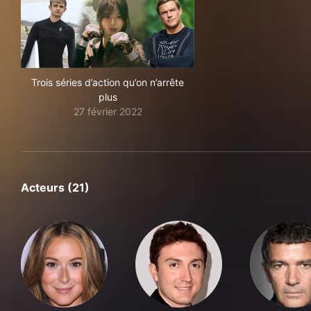
Trois séries d’action qu’on n’arrête
plus
27 février 2022
Acteurs (21)