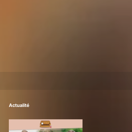
Actualité