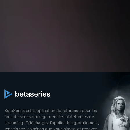
BetaSeries est l’application de référence pour les
fans de séries qui regardent les plateformes de
streaming. Téléchargez l’application gratuitement,
renseignez les séries que vous aimez, et recevez