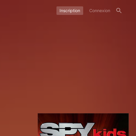
Inscription
Connexion