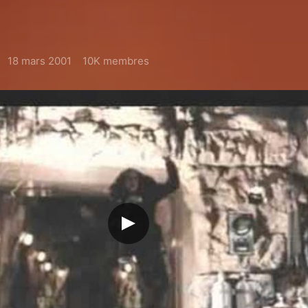
18 mars 2001
10K membres