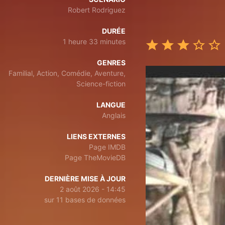
Robert Rodriguez
DURÉE
1 heure 33 minutes
GENRES
Familial, Action, Comédie, Aventure,
Science-fiction
LANGUE
Anglais
LIENS EXTERNES
Page IMDB
Page TheMovieDB
DERNIÈRE MISE À JOUR
2 août 2026 - 14:45
sur 11 bases de données